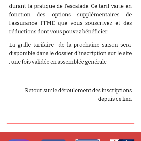
durant la pratique de l’escalade. Ce tarif varie en
fonction des options supplémentaires de
l’assurance FFME que vous souscrivez et des
réductions dont vous pouvez bénéficier.
La grille tarifaire de la prochaine saison sera
disponible dans le dossier d'inscription sur le site
, une fois validée en assemblée générale .
Retour sur le déroulement des inscriptions
depuis ce
lien